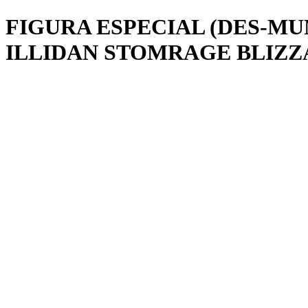
FIGURA ESPECIAL (DES-M
ILLIDAN STOMRAGE BLIZZ