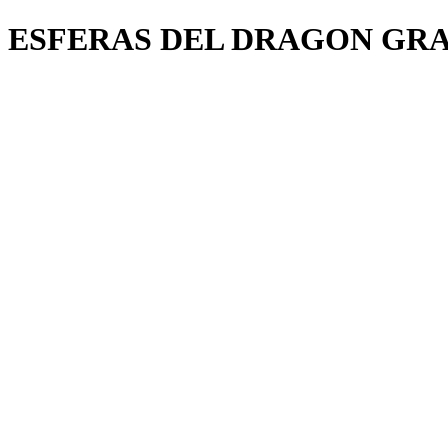
ESFERAS DEL DRAGON GRA