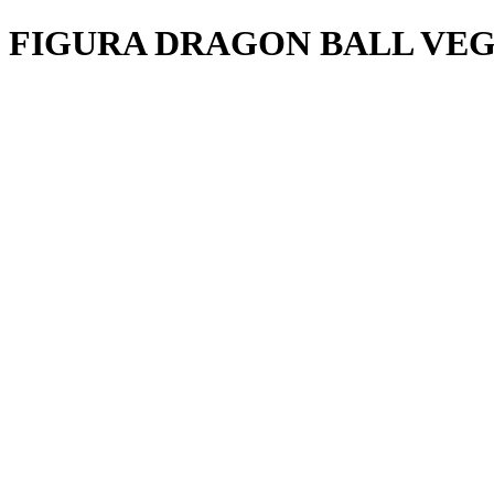
FIGURA DRAGON BALL VEG