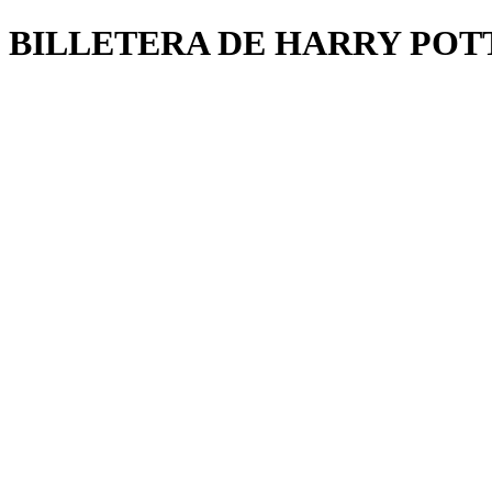
BILLETERA DE HARRY POT