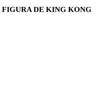
FIGURA DE KING KONG