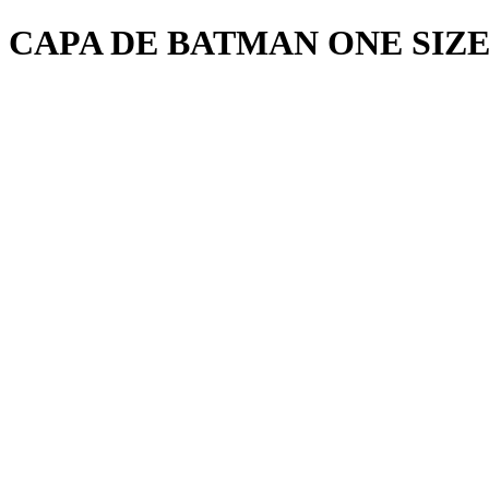
CAPA DE BATMAN ONE SIZE