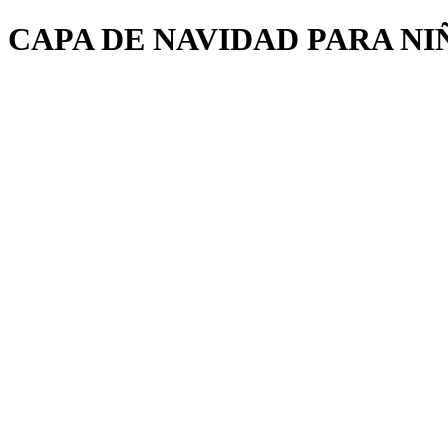
CAPA DE NAVIDAD PARA NI