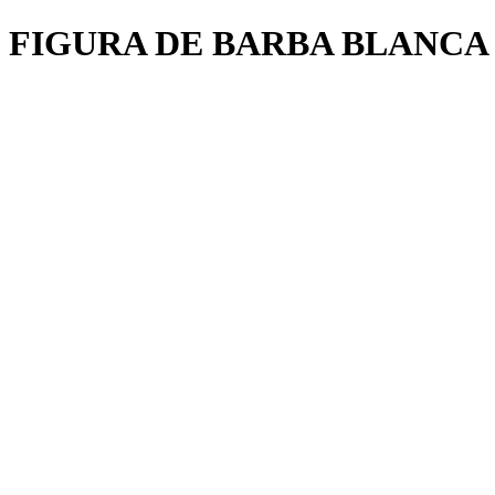
FIGURA DE BARBA BLANCA 