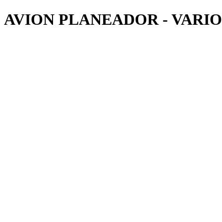
AVION PLANEADOR - VARIO