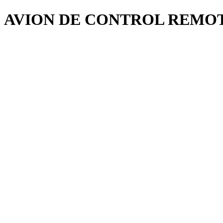
AVION DE CONTROL REMOTO