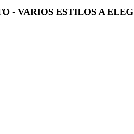
 - VARIOS ESTILOS A ELEG