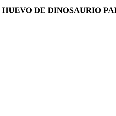
HUEVO DE DINOSAURIO PA