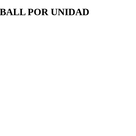
BALL POR UNIDAD