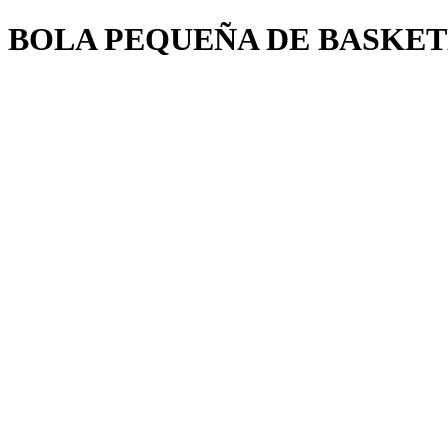
BOLA PEQUEÑA DE BASKET