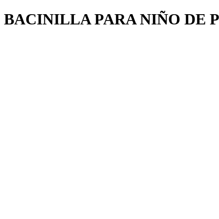
BACINILLA PARA NIÑO DE 