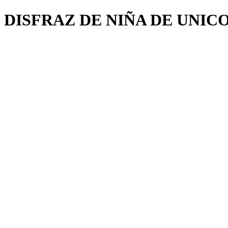
DISFRAZ DE NIÑA DE UNIC