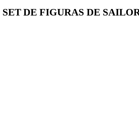
SET DE FIGURAS DE SAIL