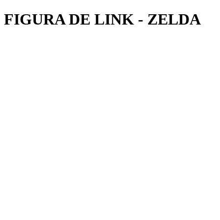
FIGURA DE LINK - ZELDA