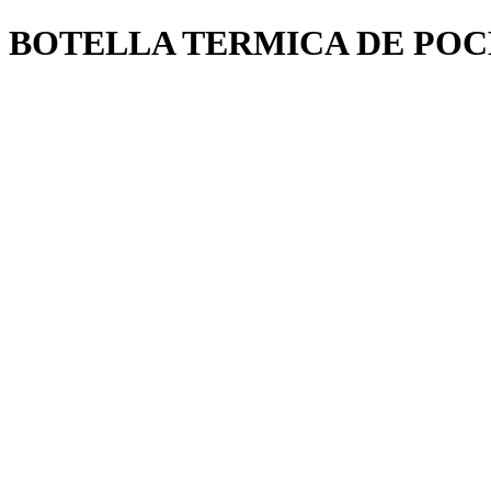
BOTELLA TERMICA DE POC