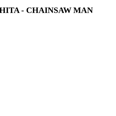
HITA - CHAINSAW MAN