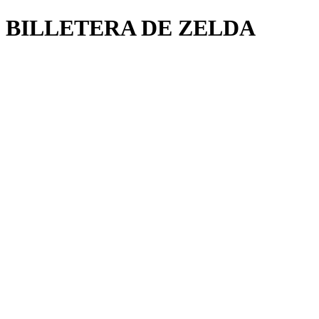
BILLETERA DE ZELDA