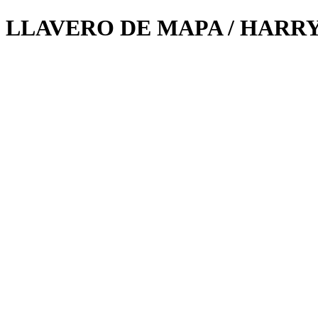
LLAVERO DE MAPA / HARR