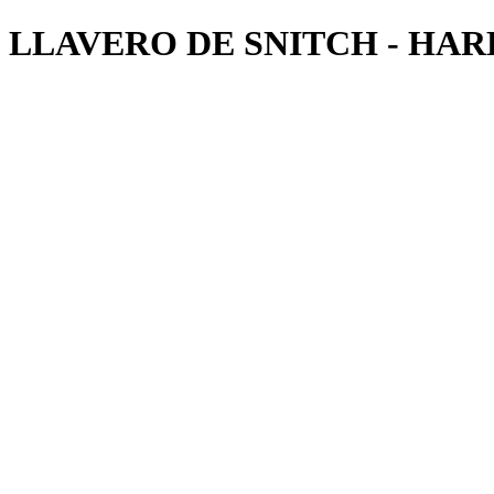
LLAVERO DE SNITCH - HA