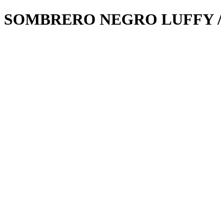
SOMBRERO NEGRO LUFFY /