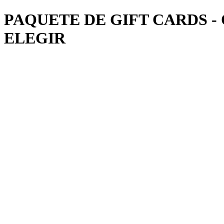
PAQUETE DE GIFT CARDS - 
ELEGIR