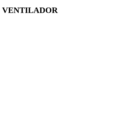
VENTILADOR