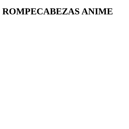
ROMPECABEZAS ANIME