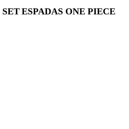
SET ESPADAS ONE PIECE