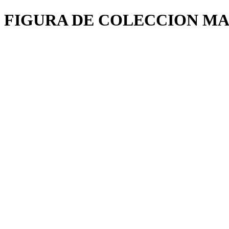
FIGURA DE COLECCION MAJ