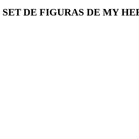
SET DE FIGURAS DE MY H