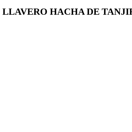
LLAVERO HACHA DE TANJI