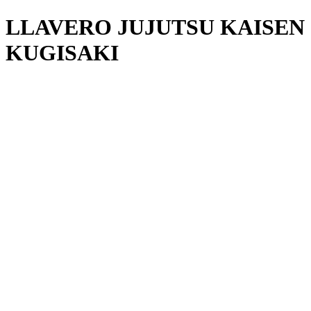
LLAVERO JUJUTSU KAISEN
KUGISAKI