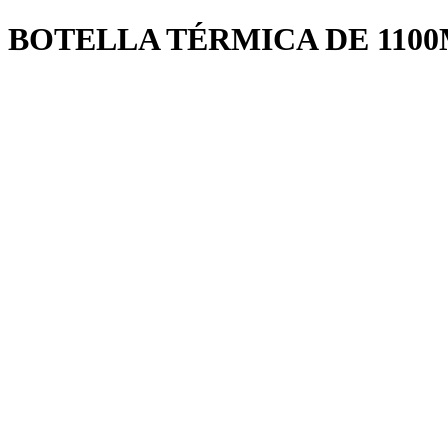
BOTELLA TÉRMICA DE 110