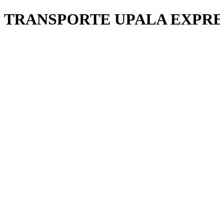
TRANSPORTE UPALA EXPR