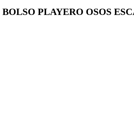
BOLSO PLAYERO OSOS ES