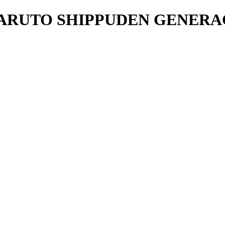
NARUTO SHIPPUDEN GENERA