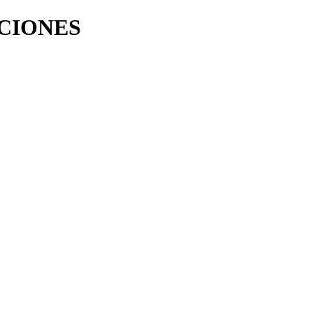
CIONES