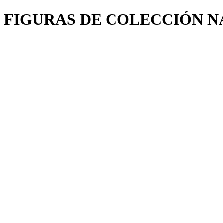
FIGURAS DE COLECCIÓN 