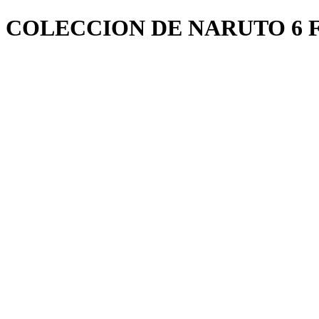
COLECCION DE NARUTO 6 