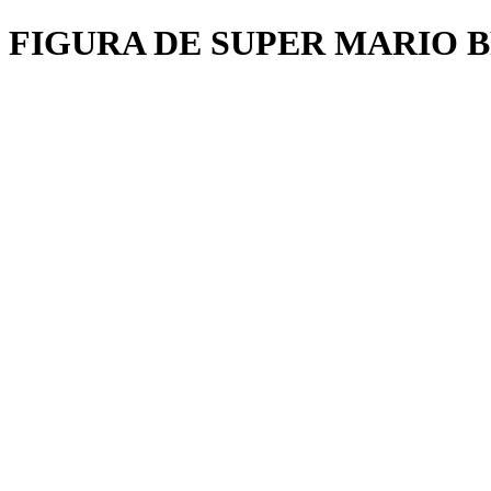
FIGURA DE SUPER MARIO 